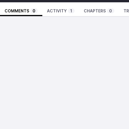
COMMENTS
0
ACTIVITY
1
CHAPTERS
0
TR