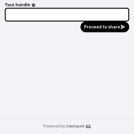
Your handle
Proceed to share
Powered by
Castopod