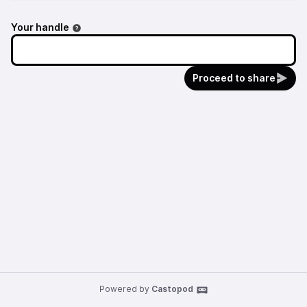
Your handle
Proceed to share
Powered by
Castopod