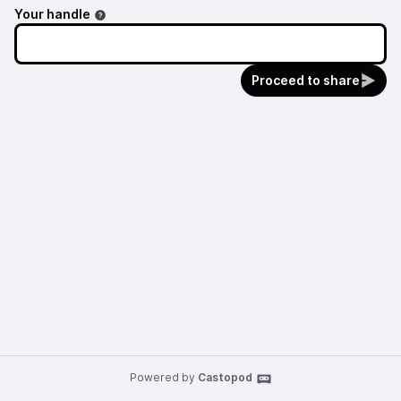
Your handle
Proceed to share
Powered by
Castopod