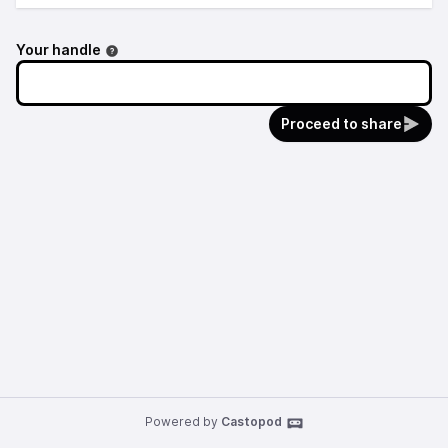
Your handle
Proceed to share
Powered by
Castopod